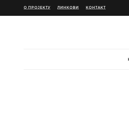
О ПРОЈЕКТУ
ЛИНКОВИ
КОНТАКТ