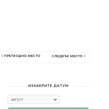
ИЗАБЕРИТЕ ДАТУМ