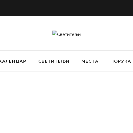
КАЛЕНДАР
СВЕТИТЕЉИ
МЕСТА
ПОРУКА