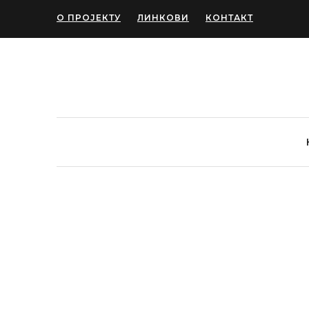
О ПРОЈЕКТУ
ЛИНКОВИ
КОНТАКТ