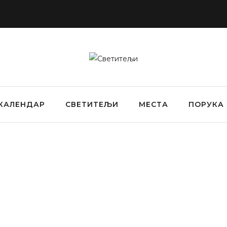
КАЛЕНДАР
СВЕТИТЕЉИ
МЕСТА
ПОРУКА