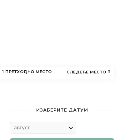
ИЗАБЕРИТЕ ДАТУМ