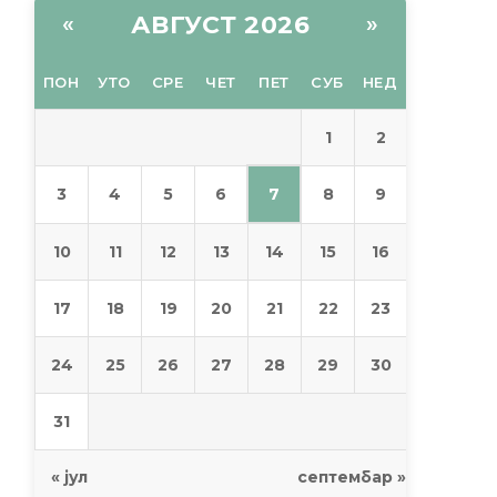
АВГУСТ 2026
«
»
ПОН
УТО
СРЕ
ЧЕТ
ПЕТ
СУБ
НЕД
1
2
7
3
4
5
6
8
9
10
11
12
13
14
15
16
17
18
19
20
21
22
23
24
25
26
27
28
29
30
31
« јул
септембар »