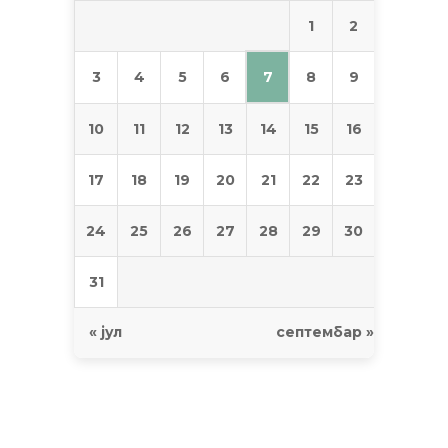
1
2
7
3
4
5
6
8
9
10
11
12
13
14
15
16
17
18
19
20
21
22
23
24
25
26
27
28
29
30
31
« јул
септембар »