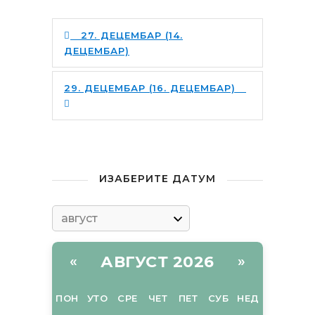
27. ДЕЦЕМБАР (14.
ДЕЦЕМБАР)
29. ДЕЦЕМБАР (16. ДЕЦЕМБАР)
ИЗАБЕРИТЕ ДАТУМ
АВГУСТ 2026
«
»
ПОН
УТО
СРЕ
ЧЕТ
ПЕТ
СУБ
НЕД