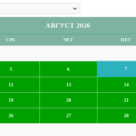
АВГУСТ 2026
СРЕ
ЧЕТ
ПЕТ
7
5
6
12
13
14
19
20
21
26
27
28