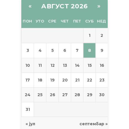
АВГУСТ 2026
«
»
ПОН
УТО
СРЕ
ЧЕТ
ПЕТ
СУБ
НЕД
1
2
8
3
4
5
6
7
9
10
11
12
13
14
15
16
17
18
19
20
21
22
23
24
25
26
27
28
29
30
31
« јул
септембар »