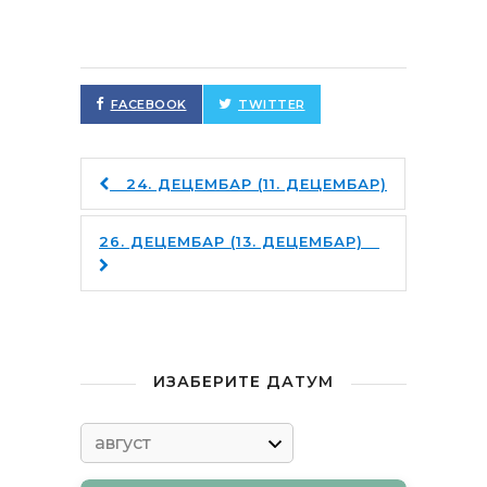
FACEBOOK
TWITTER
24. ДЕЦЕМБАР (11. ДЕЦЕМБАР)
26. ДЕЦЕМБАР (13. ДЕЦЕМБАР)
ИЗАБЕРИТЕ ДАТУМ