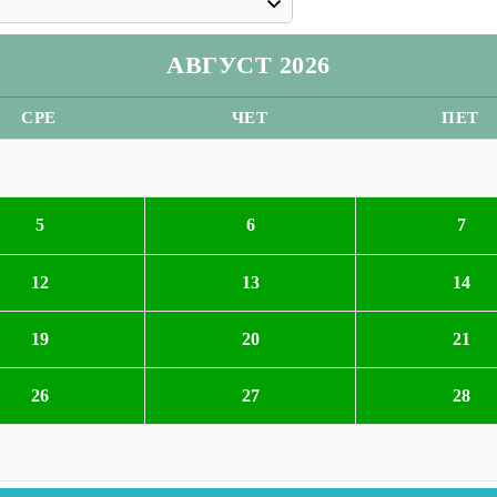
АВГУСТ 2026
СРЕ
ЧЕТ
ПЕТ
5
6
7
12
13
14
19
20
21
26
27
28