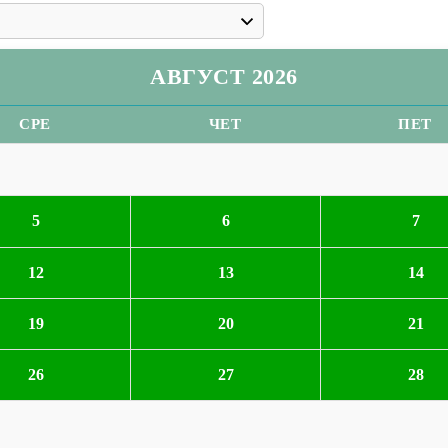
АВГУСТ 2026
СРЕ
ЧЕТ
ПЕТ
5
6
7
12
13
14
19
20
21
26
27
28