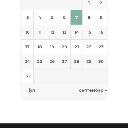
1
2
7
3
4
5
6
8
9
10
11
12
13
14
15
16
17
18
19
20
21
22
23
24
25
26
27
28
29
30
31
« јул
септембар »