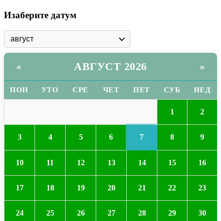
Изаберите датум
АВГУСТ 2026
«
»
ПОН
УТО
СРЕ
ЧЕТ
ПЕТ
СУБ
НЕД
1
2
7
3
4
5
6
8
9
10
11
12
13
14
15
16
17
18
19
20
21
22
23
24
25
26
27
28
29
30