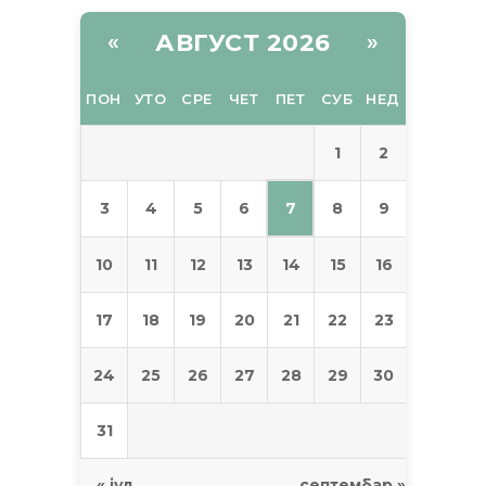
АВГУСТ 2026
«
»
ПОН
УТО
СРЕ
ЧЕТ
ПЕТ
СУБ
НЕД
1
2
7
3
4
5
6
8
9
10
11
12
13
14
15
16
17
18
19
20
21
22
23
24
25
26
27
28
29
30
31
« јул
септембар »