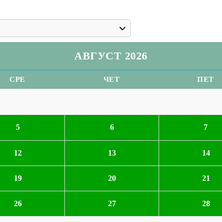
АВГУСТ 2026
СРЕ
ЧЕТ
ПЕТ
5
6
7
12
13
14
19
20
21
26
27
28