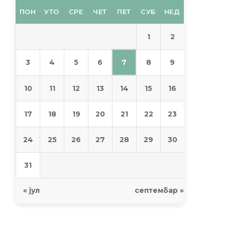
ПОН
УТО
СРЕ
ЧЕТ
ПЕТ
СУБ
НЕД
1
2
7
3
4
5
6
8
9
10
11
12
13
14
15
16
17
18
19
20
21
22
23
24
25
26
27
28
29
30
31
« јул
септембар »