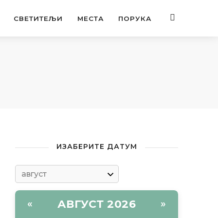
СВЕТИТЕЉИ
МЕСТА
ПОРУКА
ИЗАБЕРИТЕ ДАТУМ
АВГУСТ 2026
«
»