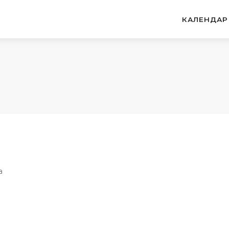
КАЛЕНДАР
а