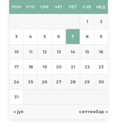
ПОН
УТО
СРЕ
ЧЕТ
ПЕТ
СУБ
НЕД
1
2
7
3
4
5
6
8
9
10
11
12
13
14
15
16
17
18
19
20
21
22
23
24
25
26
27
28
29
30
31
« јул
септембар »