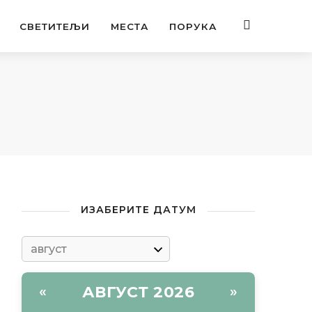
СВЕТИТЕЉИ
МЕСТА
ПОРУКА
ИЗАБЕРИТЕ ДАТУМ
АВГУСТ 2026
«
»