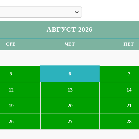
АВГУСТ 2026
СРЕ
ЧЕТ
ПЕТ
6
5
7
12
13
14
19
20
21
26
27
28