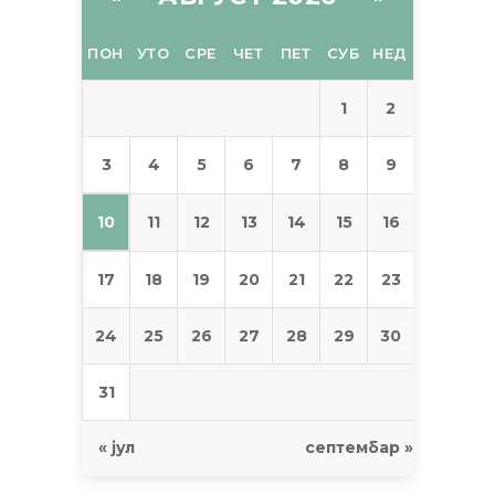
ПОН
УТО
СРЕ
ЧЕТ
ПЕТ
СУБ
НЕД
1
2
3
4
5
6
7
8
9
10
11
12
13
14
15
16
17
18
19
20
21
22
23
24
25
26
27
28
29
30
31
« јул
септембар »