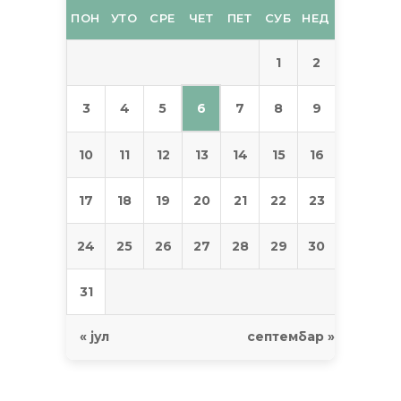
ПОН
УТО
СРЕ
ЧЕТ
ПЕТ
СУБ
НЕД
1
2
6
3
4
5
7
8
9
10
11
12
13
14
15
16
17
18
19
20
21
22
23
24
25
26
27
28
29
30
31
« јул
септембар »