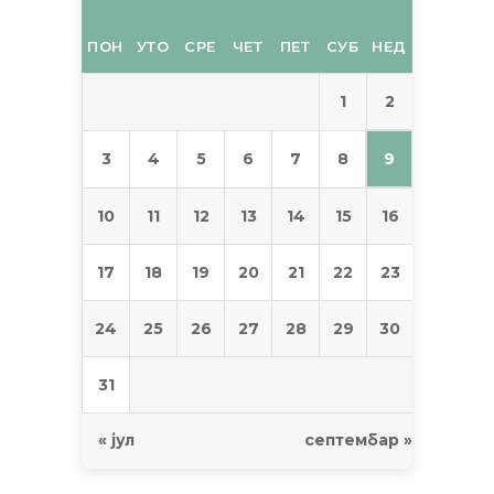
ПОН
УТО
СРЕ
ЧЕТ
ПЕТ
СУБ
НЕД
2
1
9
3
4
5
6
7
8
10
11
12
13
14
15
16
17
18
19
20
21
22
23
24
25
26
27
28
29
30
31
« јул
септембар »