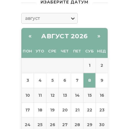
ИЗАБЕРИТЕ ДАТУМ
АВГУСТ 2026
«
»
ПОН
УТО
СРЕ
ЧЕТ
ПЕТ
СУБ
НЕД
1
2
8
3
4
5
6
7
9
10
11
12
13
14
15
16
17
18
19
20
21
22
23
24
25
26
27
28
29
30