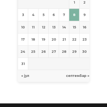
1
2
8
3
4
5
6
7
9
10
11
12
13
14
15
16
17
18
19
20
21
22
23
24
25
26
27
28
29
30
31
« јул
септембар »