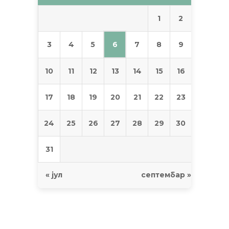
1
2
6
3
4
5
7
8
9
10
11
12
13
14
15
16
17
18
19
20
21
22
23
24
25
26
27
28
29
30
31
« јул
септембар »