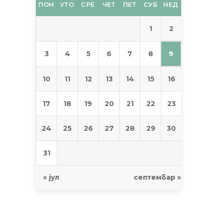
ПОН
УТО
СРЕ
ЧЕТ
ПЕТ
СУБ
НЕД
2
1
9
3
4
5
6
7
8
10
11
12
13
14
15
16
17
18
19
20
21
22
23
24
25
26
27
28
29
30
31
« јул
септембар »