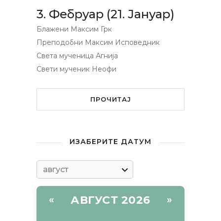
3. Фебруар (21. Јануар)
Блажени Максим Грк
Преподобни Максим Исповедник
Света мученица Агнија
Свети мученик Неофи
ПРОЧИТАЈ
ИЗАБЕРИТЕ ДАТУМ
АВГУСТ 2026
«
»