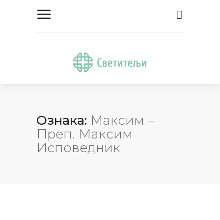
Ознака:
Максим –
Преп. Максим
Исповедник