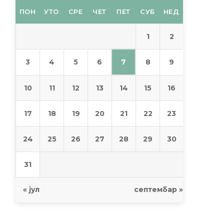
ПОН
УТО
СРЕ
ЧЕТ
ПЕТ
СУБ
НЕД
1
2
7
3
4
5
6
8
9
10
11
12
13
14
15
16
17
18
19
20
21
22
23
24
25
26
27
28
29
30
31
« јул
септембар »