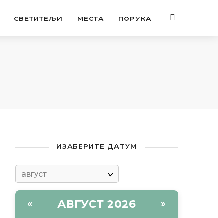
СВЕТИТЕЉИ
МЕСТА
ПОРУКА
ИЗАБЕРИТЕ ДАТУМ
АВГУСТ 2026
«
»