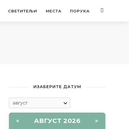
СВЕТИТЕЉИ
МЕСТА
ПОРУКА
ИЗАБЕРИТЕ ДАТУМ
АВГУСТ 2026
«
»