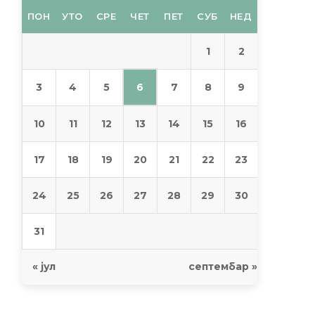
ПОН
УТО
СРЕ
ЧЕТ
ПЕТ
СУБ
НЕД
1
2
6
3
4
5
7
8
9
10
11
12
13
14
15
16
17
18
19
20
21
22
23
24
25
26
27
28
29
30
31
« јул
септембар »