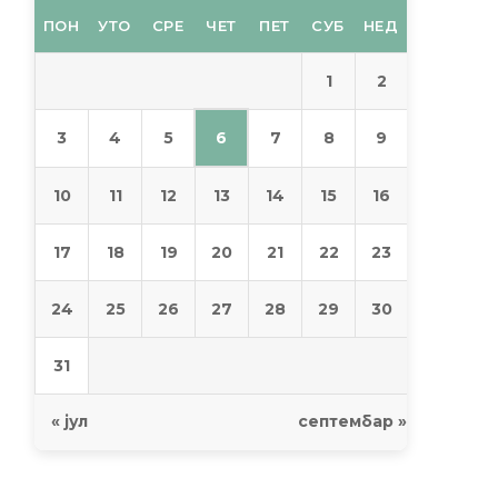
ПОН
УТО
СРЕ
ЧЕТ
ПЕТ
СУБ
НЕД
1
2
6
3
4
5
7
8
9
10
11
12
13
14
15
16
17
18
19
20
21
22
23
24
25
26
27
28
29
30
31
« јул
септембар »