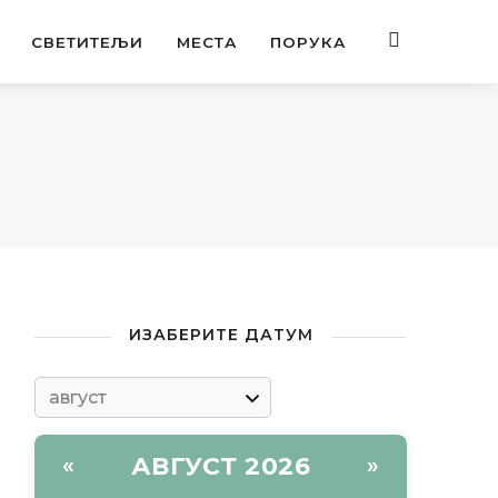
СВЕТИТЕЉИ
МЕСТА
ПОРУКА
ИЗАБЕРИТЕ ДАТУМ
АВГУСТ 2026
«
»