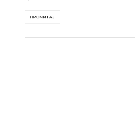
ПРОЧИТАЈ