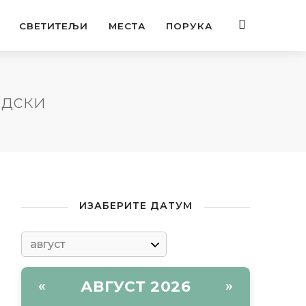
СВЕТИТЕЉИ
МЕСТА
ПОРУКА
идски
ИЗАБЕРИТЕ ДАТУМ
АВГУСТ 2026
«
»