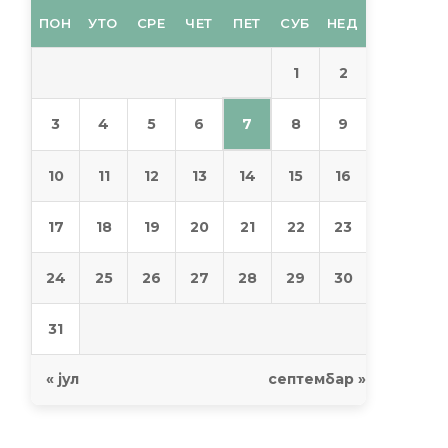
ПОН
УТО
СРЕ
ЧЕТ
ПЕТ
СУБ
НЕД
1
2
7
3
4
5
6
8
9
10
11
12
13
14
15
16
17
18
19
20
21
22
23
24
25
26
27
28
29
30
31
« јул
септембар »