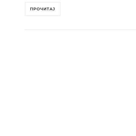
ПРОЧИТАЈ