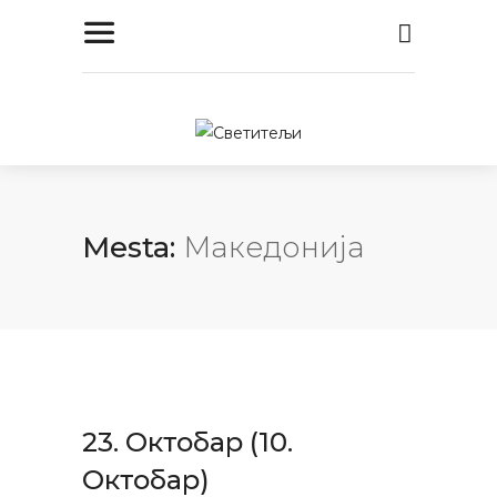
Mesta:
Македонија
23. Октобар (10.
Октобар)