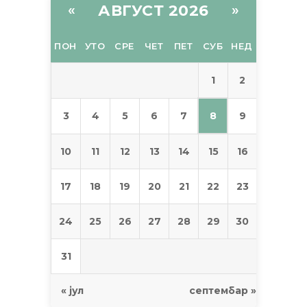
АВГУСТ 2026
«
»
ПОН
УТО
СРЕ
ЧЕТ
ПЕТ
СУБ
НЕД
1
2
8
3
4
5
6
7
9
10
11
12
13
14
15
16
17
18
19
20
21
22
23
24
25
26
27
28
29
30
31
« јул
септембар »