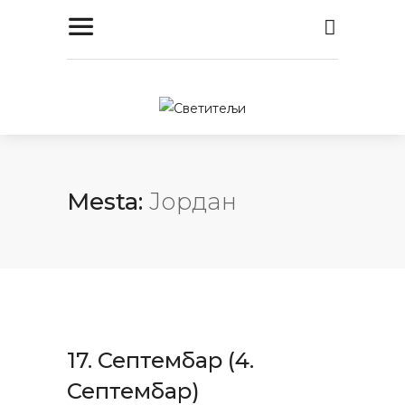
Mesta:
Јордан
17. Септембар (4.
Септембар)