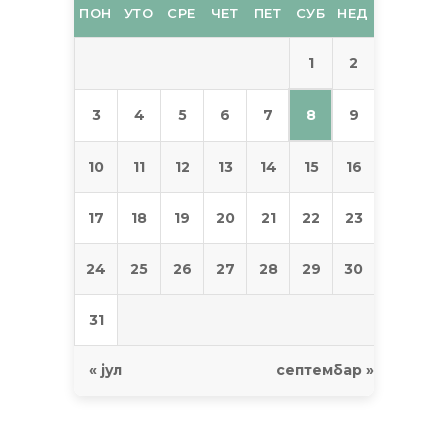
ПОН
УТО
СРЕ
ЧЕТ
ПЕТ
СУБ
НЕД
1
2
8
3
4
5
6
7
9
10
11
12
13
14
15
16
17
18
19
20
21
22
23
24
25
26
27
28
29
30
31
« јул
септембар »