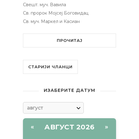
Свешт. муч. Вавила
Св. пророк Мојсеј Боговидац
Св. муч. Маркел и Касиан
ПРОЧИТАЈ
СТАРИЈИ ЧЛАНЦИ
ИЗАБЕРИТЕ ДАТУМ
АВГУСТ 2026
«
»