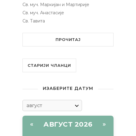
Св. муч. Маркијан и Мартирије
Св. муч. Анастасије
Св. Тавита
ПРОЧИТАЈ
СТАРИЈИ ЧЛАНЦИ
ИЗАБЕРИТЕ ДАТУМ
АВГУСТ 2026
«
»