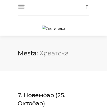
Mesta:
Хрватска
7. Новембар (25.
Октобар)