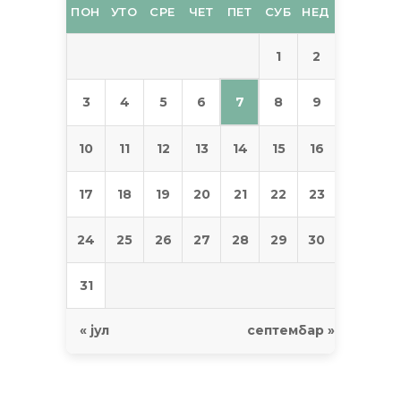
ПОН
УТО
СРЕ
ЧЕТ
ПЕТ
СУБ
НЕД
1
2
7
3
4
5
6
8
9
10
11
12
13
14
15
16
17
18
19
20
21
22
23
24
25
26
27
28
29
30
31
« јул
септембар »