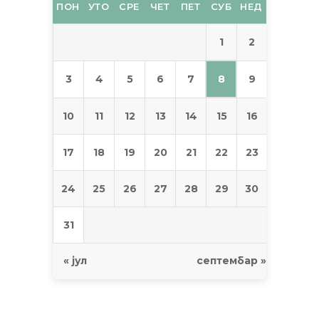
ПОН
УТО
СРЕ
ЧЕТ
ПЕТ
СУБ
НЕД
1
2
8
3
4
5
6
7
9
10
11
12
13
14
15
16
17
18
19
20
21
22
23
24
25
26
27
28
29
30
31
« јул
септембар »